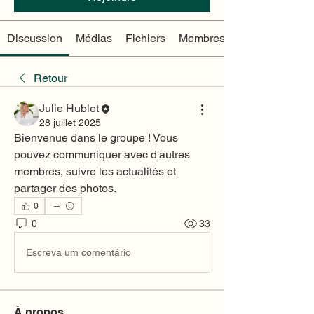
Discussion
Médias
Fichiers
Membres
Retour
Julie Hublet
28 juillet 2025
Bienvenue dans le groupe ! Vous 
pouvez communiquer avec d'autres 
membres, suivre les actualités et 
partager des photos.
0
0
33
Escreva um comentário
À propos