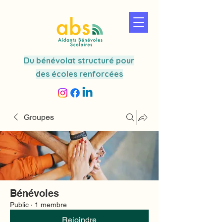
Du bénévolat structuré pour
des écoles renforcées
Groupes
Bénévoles
Public
·
1 membre
Rejoindre