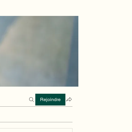
Rejoindre