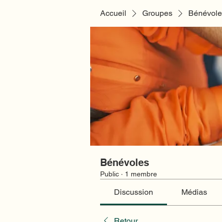
Accueil
Groupes
Bénévole
Bénévoles
Public
·
1 membre
Discussion
Médias
Retour