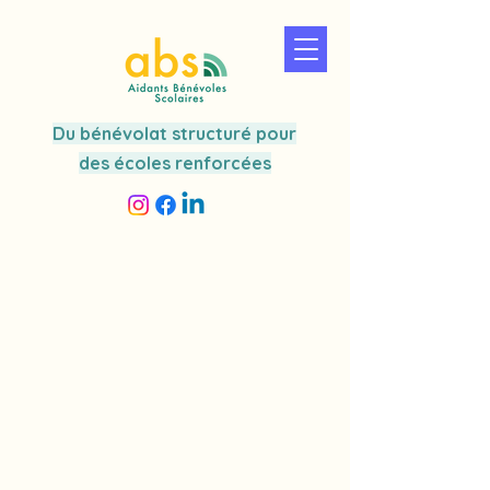
Du bénévolat structuré pour
des écoles renforcées