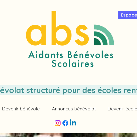
Espace
évolat structuré pour des écoles ren
Devenir bénévole
Annonces bénévolat
Devenir école