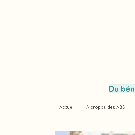
Du bén
Accueil
À propos des ABS