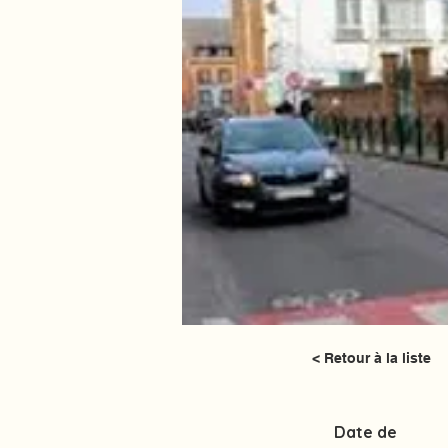
< Retour à la liste
Date de