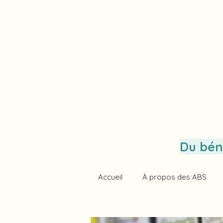
Du bén
Accueil
À propos des ABS