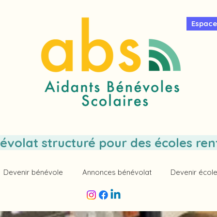
Espace
évolat structuré pour des écoles ren
Devenir bénévole
Annonces bénévolat
Devenir école