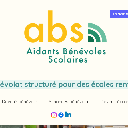
Espace
évolat structuré pour des écoles ren
Devenir bénévole
Annonces bénévolat
Devenir école