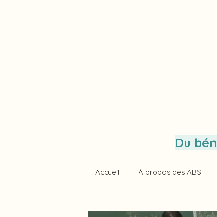
Du bén
Accueil
À propos des ABS