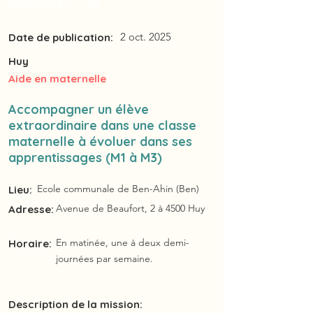
Référence:
38
2 oct. 2025
Date de publication:
Huy
Aide en maternelle
Accompagner un élève
extraordinaire dans une classe
maternelle à évoluer dans ses
apprentissages (M1 à M3)
Ecole communale de Ben-Ahin (Ben)
Lieu:
Avenue de Beaufort, 2 à 4500 Huy
Adresse:
En matinée, une à deux demi-
Horaire:
journées par semaine.
Description de la mission: