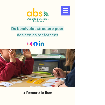
Du bénévolat structuré pour
des écoles renforcées
< Retour à la liste