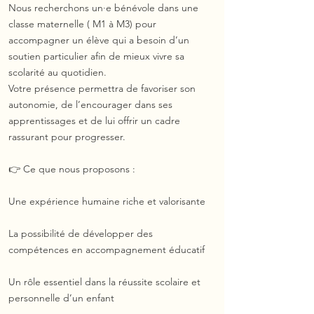
Nous recherchons un·e bénévole dans une
classe maternelle ( M1 à M3) pour
accompagner un élève qui a besoin d’un
soutien particulier afin de mieux vivre sa
scolarité au quotidien.
Votre présence permettra de favoriser son
autonomie, de l’encourager dans ses
apprentissages et de lui offrir un cadre
rassurant pour progresser.
👉 Ce que nous proposons :
Une expérience humaine riche et valorisante
La possibilité de développer des
compétences en accompagnement éducatif
Un rôle essentiel dans la réussite scolaire et
personnelle d’un enfant