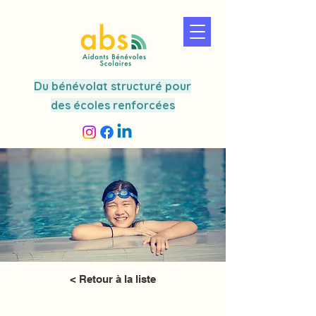
Du bénévolat structuré pour
des écoles renforcées
< Retour à la liste