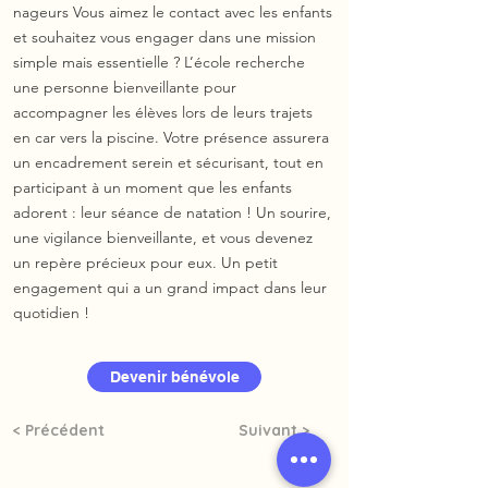
nageurs Vous aimez le contact avec les enfants
et souhaitez vous engager dans une mission
simple mais essentielle ? L’école recherche
une personne bienveillante pour
accompagner les élèves lors de leurs trajets
en car vers la piscine. Votre présence assurera
un encadrement serein et sécurisant, tout en
participant à un moment que les enfants
adorent : leur séance de natation ! Un sourire,
une vigilance bienveillante, et vous devenez
un repère précieux pour eux. Un petit
engagement qui a un grand impact dans leur
quotidien !
Devenir bénévole
< Précédent
Suivant >