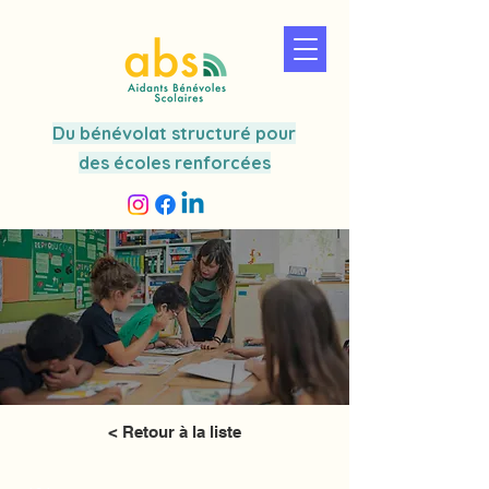
Du bénévolat structuré pour
des écoles renforcées
< Retour à la liste