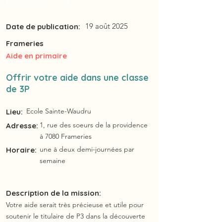
Référence:
34
19 août 2025
Date de publication:
Frameries
Aide en primaire
Offrir votre aide dans une classe
de 3P
Ecole Sainte-Waudru
Lieu:
1, rue des soeurs de la providence
Adresse:
à 7080 Frameries
une à deux demi-journées par
Horaire:
semaine
Description de la mission:
Votre aide serait très précieuse et utile pour
soutenir le titulaire de P3 dans la découverte