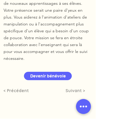
de nouveaux apprentissages à ses élèves.
Votre présence serait une paire d'yeux en
plus. Vous aiderez à l'animation d'ateliers de
manipulation ou à l'accompagnement plus
spécifique d'un élève qui a besoin d'un coup
de pouce. Votre mission se fera en étroite
collaboration avec l'enseignant qui sera là
pour vous accompagner et vous offrir le suivi
nécessaire.
Devenir bénévole
< Précédent
Suivant >