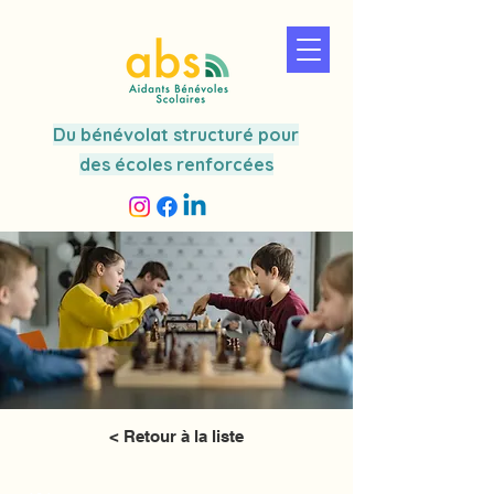
Du bénévolat structuré pour
des écoles renforcées
< Retour à la liste