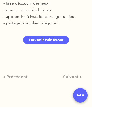
- faire découvrir des jeux
- donner le plaisir de jouer
- apprendre à installer et ranger un jeu
- partager son plaisir de jouer.
Devenir bénévole
< Précédent
Suivant >
info@lesabs.be