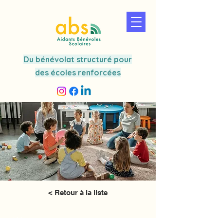
Du bénévolat structuré pour
des écoles renforcées
< Retour à la liste