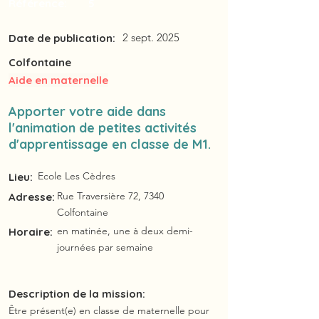
Référence:
5
2 sept. 2025
Date de publication:
Colfontaine
Aide en maternelle
Apporter votre aide dans
l'animation de petites activités
d'apprentissage en classe de M1.
Ecole Les Cèdres
Lieu:
Rue Traversière 72, 7340
Adresse:
Colfontaine
en matinée, une à deux demi-
Horaire:
journées par semaine
Description de la mission:
Être présent(e) en classe de maternelle pour