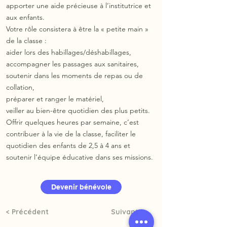
apporter une aide précieuse à l’institutrice et
aux enfants.
Votre rôle consistera à être la « petite main »
de la classe :
aider lors des habillages/déshabillages,
accompagner les passages aux sanitaires,
soutenir dans les moments de repas ou de
collation,
préparer et ranger le matériel,
veiller au bien-être quotidien des plus petits.
Offrir quelques heures par semaine, c’est
contribuer à la vie de la classe, faciliter le
quotidien des enfants de 2,5 à 4 ans et
soutenir l’équipe éducative dans ses missions.
Devenir bénévole
< Précédent
Suivant >